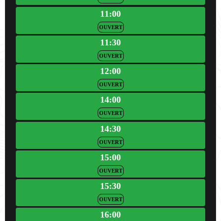
11:00
OUVERT
11:30
OUVERT
12:00
OUVERT
14:00
OUVERT
14:30
OUVERT
15:00
OUVERT
15:30
OUVERT
16:00