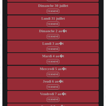
Dimanche 30 juillet
TERMINÉ
Lundi 31 juillet
TERMINÉ
Dimanche 2 ao�t
TERMINÉ
Lundi 3 ao�t
TERMINÉ
Mardi 4 ao�t
TERMINÉ
Mercredi 5 ao�t
TERMINÉ
Jeudi 6 ao�t
TERMINÉ
Vendredi 7 ao�t
TERMINÉ