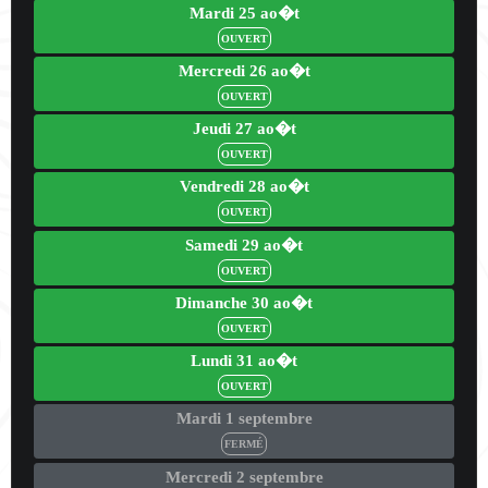
Mardi 25 ao�t
OUVERT
Mercredi 26 ao�t
OUVERT
Jeudi 27 ao�t
OUVERT
Vendredi 28 ao�t
OUVERT
Samedi 29 ao�t
OUVERT
Dimanche 30 ao�t
OUVERT
Lundi 31 ao�t
OUVERT
Mardi 1 septembre
FERMÉ
Mercredi 2 septembre