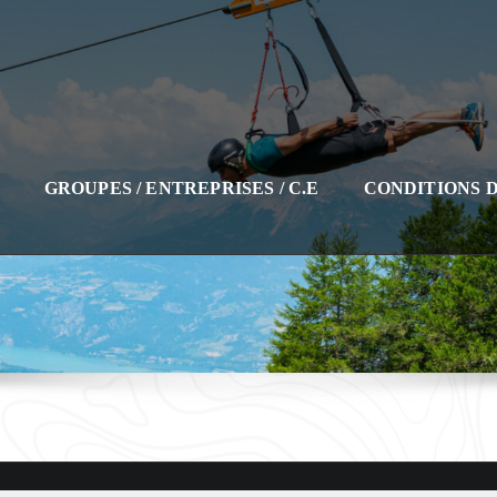
GROUPES / ENTREPRISES / C.E
CONDITIONS 